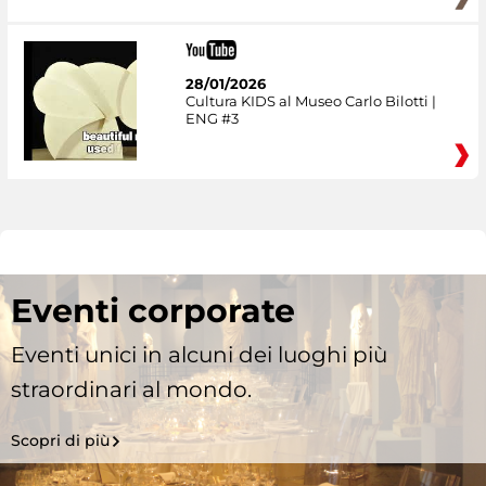
28/01/2026
Cultura KIDS al Museo Carlo Bilotti |
ENG #3
Eventi corporate
Eventi unici in alcuni dei luoghi più
straordinari al mondo.
Scopri di più