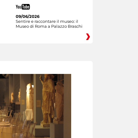
09/06/2026
Sentire e raccontare il museo: il
Museo di Roma a Palazzo Braschi