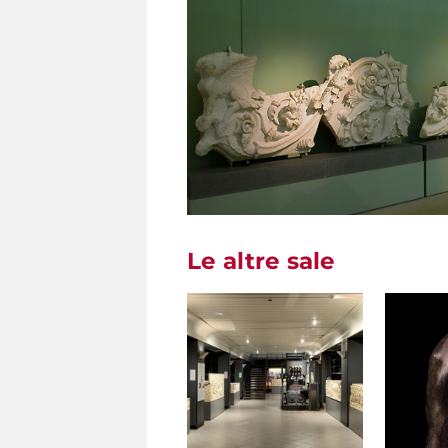
Le altre sale