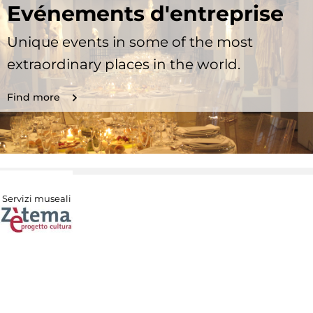
Evénements d'entreprise
Unique events in some of the most
extraordinary places in the world.
Find more
Servizi museali