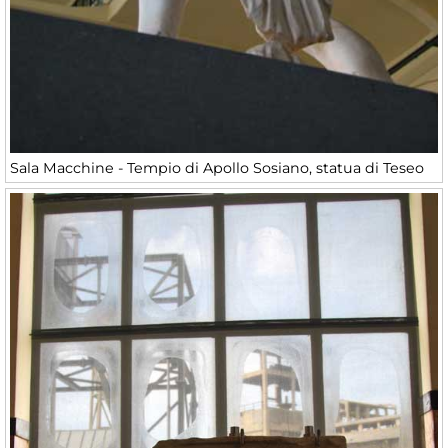
Sala Macchine - Tempio di Apollo Sosiano, statua di Teseo