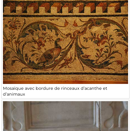
Mosaïque avec bordure de rinceaux d’acanthe et
d’animaux