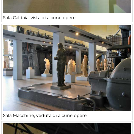
Sala Caldaia, vista di alcune opere
Sala Macchine, veduta di alcune opere