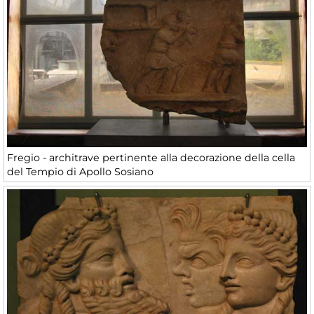
Fregio - architrave pertinente alla decorazione della cella
del Tempio di Apollo Sosiano