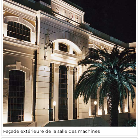
Façade extérieure de la salle des machines