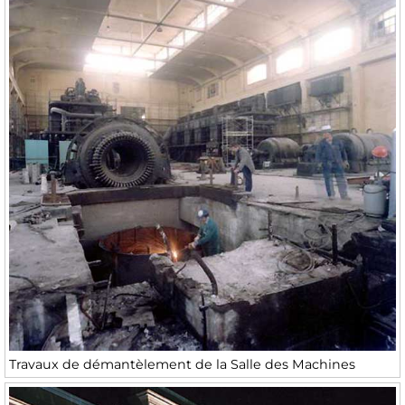
Travaux de démantèlement de la Salle des Machines