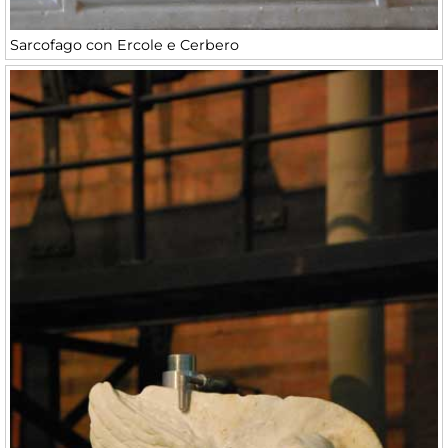
Sarcofago con Ercole e Cerbero