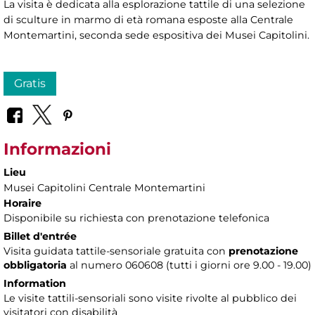
La visita è dedicata alla esplorazione tattile di una selezione
di sculture in marmo di età romana esposte alla Centrale
Montemartini, seconda sede espositiva dei Musei Capitolini.
Gratis
Informazioni
Lieu
Musei Capitolini Centrale Montemartini
Horaire
Disponibile su richiesta con prenotazione telefonica
Billet d'entrée
Visita guidata tattile-sensoriale gratuita con
prenotazione
obbligatoria
al numero 060608 (tutti i giorni ore 9.00 - 19.00)
Information
Le visite tattili-sensoriali sono visite rivolte al pubblico dei
visitatori con disabilità