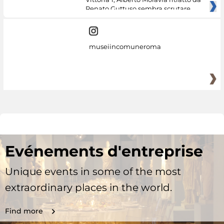
Renato Guttuso sembra scrutare
museiincomuneroma
Evénements d'entreprise
Unique events in some of the most
extraordinary places in the world.
Find more