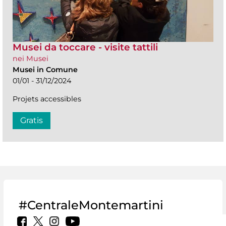
Musei da toccare - visite tattili
nei Musei
Musei in Comune
01/01 - 31/12/2024
Projets accessibles
Gratis
#CentraleMontemartini