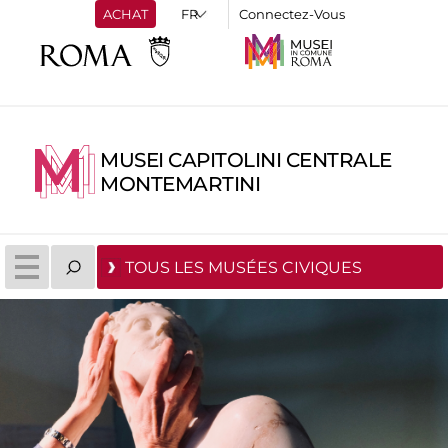
ACHAT
Connectez-Vous
MUSEI CAPITOLINI CENTRALE
MONTEMARTINI
TOUS LES MUSÉES CIVIQUES