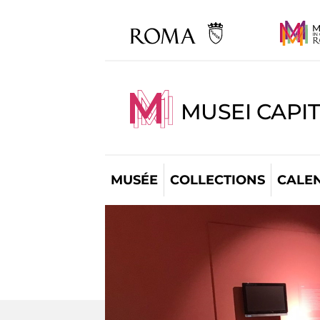
MUSEI CAPI
MUSÉE
COLLECTIONS
CALE