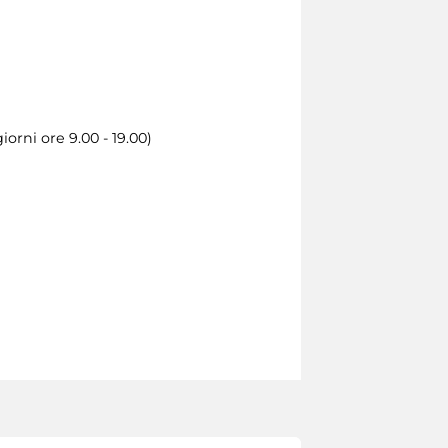
orni ore 9.00 - 19.00)