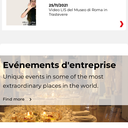
25/11/2021
Video LIS del Museo di Roma in
Trastevere
Evénements d'entreprise
Unique events in some of the most
extraordinary places in the world.
Find more