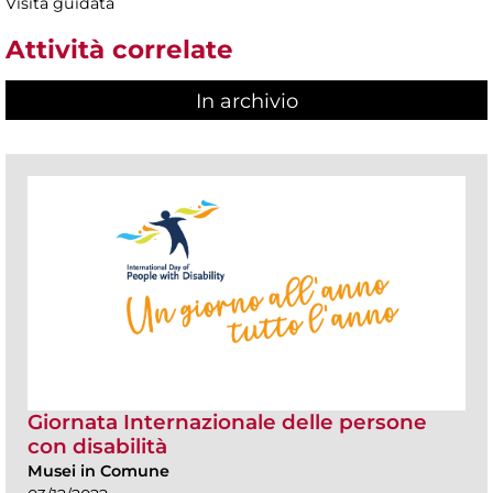
Visita guidata
Attività correlate
In archivio
Giornata Internazionale delle persone
con disabilità
Musei in Comune