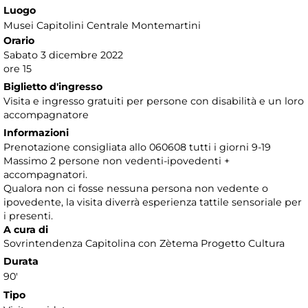
Luogo
Musei Capitolini Centrale Montemartini
Orario
Sabato 3 dicembre 2022
ore 15
Biglietto d'ingresso
Visita e ingresso gratuiti per persone con disabilità e un loro
accompagnatore
Informazioni
Prenotazione consigliata allo 060608 tutti i giorni 9-19
Massimo 2 persone non vedenti-ipovedenti +
accompagnatori.
Qualora non ci fosse nessuna persona non vedente o
ipovedente, la visita diverrà esperienza tattile sensoriale per
i presenti.
A cura di
Sovrintendenza Capitolina con Zètema Progetto Cultura
Durata
90'
Tipo