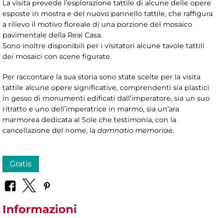
La visita prevede l’esplorazione tattile di alcune delle opere
esposte in mostra e del nuovo pannello tattile, che raffigura
a rilievo il motivo floreale di una porzione del mosaico
pavimentale della Real Casa.
Sono inoltre disponibili per i visitatori alcune tavole tattili
dei mosaici con scene figurate.
Per raccontare la sua storia sono state scelte per la visita
tattile alcune opere significative, comprendenti sia plastici
in gesso di monumenti edificati dall’imperatore, sia un suo
ritratto e uno dell’imperatrice in marmo, sia un’ara
marmorea dedicata al Sole che testimonia, con la
cancellazione del nome, la
damnatio memoriae
.
Gratis
Informazioni