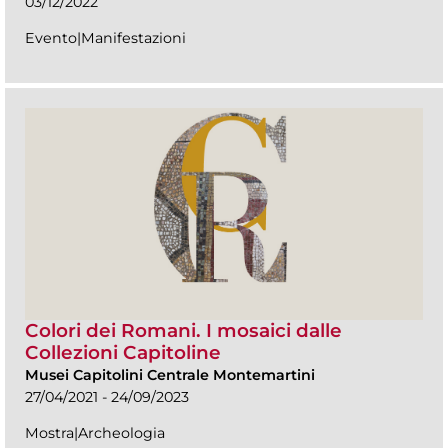
03/12/2022
Evento|Manifestazioni
Colori dei Romani. I mosaici dalle
Collezioni Capitoline
Musei Capitolini Centrale Montemartini
27/04/2021 - 24/09/2023
Mostra|Archeologia