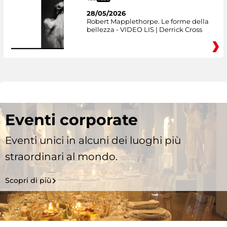
28/05/2026
Robert Mapplethorpe. Le forme della
bellezza - VIDEO LIS | Derrick Cross
Eventi corporate
Eventi unici in alcuni dei luoghi più
straordinari al mondo.
Scopri di più