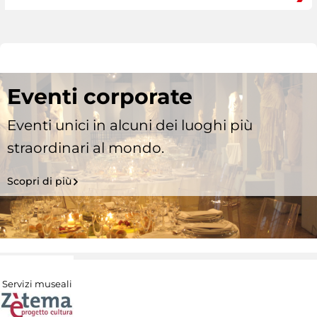
Eventi corporate
Eventi unici in alcuni dei luoghi più
straordinari al mondo.
Scopri di più
Servizi museali