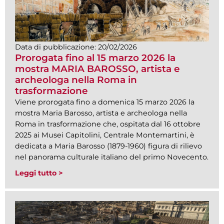
Data di pubblicazione:
20/02/2026
Prorogata fino al 15 marzo 2026 la
mostra MARIA BAROSSO, artista e
archeologa nella Roma in
trasformazione
Viene prorogata fino a domenica 15 marzo 2026 la
mostra Maria Barosso, artista e archeologa nella
Roma in trasformazione che, ospitata dal 16 ottobre
2025 ai Musei Capitolini, Centrale Montemartini, è
dedicata a Maria Barosso (1879-1960) figura di rilievo
nel panorama culturale italiano del primo Novecento.
Leggi tutto >