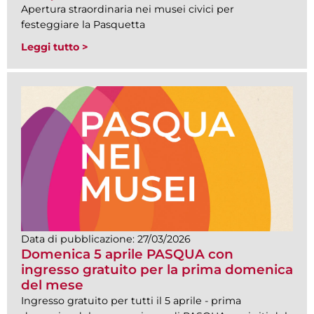
Apertura straordinaria nei musei civici per
festeggiare la Pasquetta
Leggi tutto >
Data di pubblicazione:
27/03/2026
Domenica 5 aprile PASQUA con
ingresso gratuito per la prima domenica
del mese
Ingresso gratuito per tutti il 5 aprile - prima