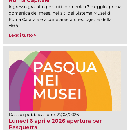
Roma Capitale
Ingresso gratuito per tutti domenica 3 maggio, prima
domenica del mese, nei siti del Sistema Musei di
Roma Capitale e alcune aree archeologiche della
città.
Leggi tutto >
Data di pubblicazione:
27/03/2026
Lunedì 6 aprile 2026 apertura per
Pasquetta