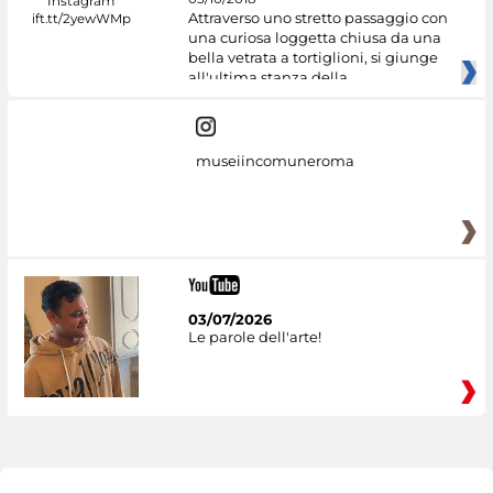
Attraverso uno stretto passaggio con
una curiosa loggetta chiusa da una
bella vetrata a tortiglioni, si giunge
all'ultima stanza della
museiincomuneroma
03/07/2026
Le parole dell'arte!