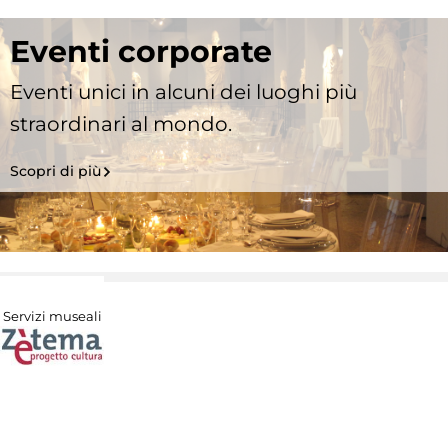
Eventi corporate
Eventi unici in alcuni dei luoghi più
straordinari al mondo.
Scopri di più
Servizi museali