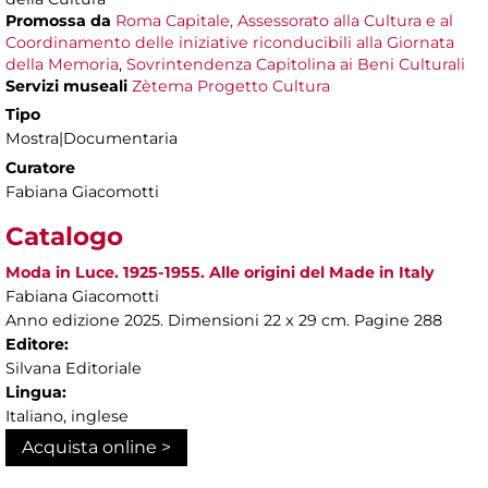
Promossa da
Roma Capitale, Assessorato alla Cultura e al
Coordinamento delle iniziative riconducibili alla Giornata
della Memoria
,
Sovrintendenza Capitolina ai Beni Culturali
Servizi museali
Zètema Progetto Cultura
Tipo
Mostra|Documentaria
Curatore
Fabiana Giacomotti
Catalogo
Moda in Luce. 1925-1955. Alle origini del Made in Italy
Fabiana Giacomotti
Anno edizione 2025. Dimensioni 22 x 29 cm. Pagine 288
Editore:
Silvana Editoriale
Lingua:
Italiano, inglese
Acquista online >