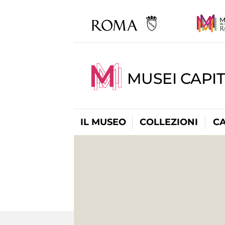
MUSEI CAPI
IL MUSEO
COLLEZIONI
C