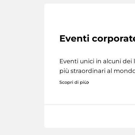
Eventi corporat
Eventi unici in alcuni dei
più straordinari al mondo
Scopri di più