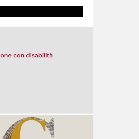
one con disabilità