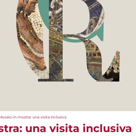
Mosaici in mostra: una visita inclusiva
tra: una visita inclusiva