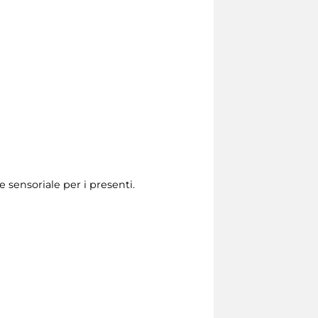
 sensoriale per i presenti.