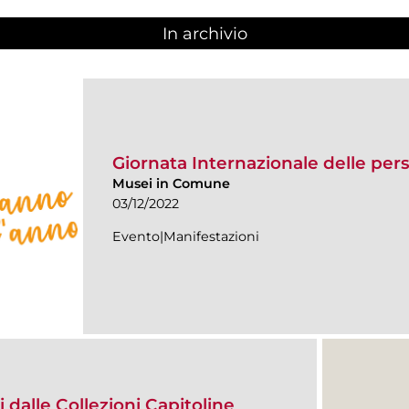
In archivio
Giornata Internazionale delle pers
Musei in Comune
03/12/2022
Evento|Manifestazioni
 dalle Collezioni Capitoline