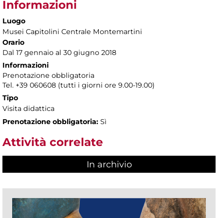
Informazioni
Luogo
Musei Capitolini Centrale Montemartini
Orario
Dal 17 gennaio al 30 giugno 2018
Informazioni
Prenotazione obbligatoria
Tel. +39 060608 (tutti i giorni ore 9.00-19.00)
Tipo
Visita didattica
Prenotazione obbligatoria:
Sì
Attività correlate
In archivio