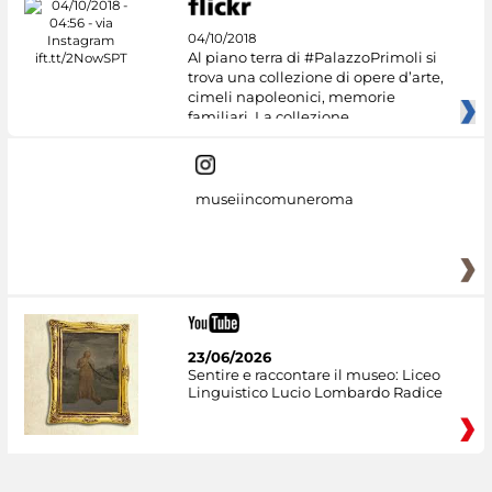
04/10/2018
Al piano terra di #PalazzoPrimoli si
trova una collezione di opere d’arte,
cimeli napoleonici, memorie
familiari. La collezione
museiincomuneroma
23/06/2026
Sentire e raccontare il museo: Liceo
Linguistico Lucio Lombardo Radice