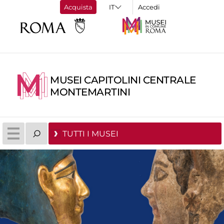
Acquista
Accedi
MUSEI CAPITOLINI CENTRALE
MONTEMARTINI
TUTTI I MUSEI