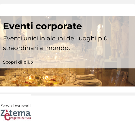
Eventi corporate
Eventi unici in alcuni dei luoghi più
straordinari al mondo.
Scopri di più
Servizi museali