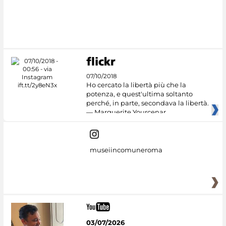
07/10/2018
Ho cercato la libertà più che la
potenza, e quest'ultima soltanto
perché, in parte, secondava la libertà.
— Marguerite Yourcenar
museiincomuneroma
03/07/2026