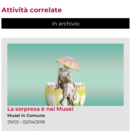
Attività correlate
In archivio
La sorpresa è nei Musei
Musei in Comune
29/03 - 02/04/2018