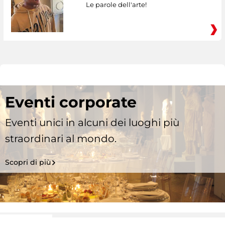
Le parole dell'arte!
Eventi corporate
Eventi unici in alcuni dei luoghi più
straordinari al mondo.
Scopri di più