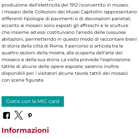
produzione dell’elettricità del 1912 riconvertito in museo.
I mosaici delle Collezioni dei Musei Capitolini rappresentano
differenti tipologie di pavimenti e di decorazioni parietali;
accanto ai mosaici sono esposti gli affreschi e le sculture
che insieme ad essi costituivano l’arredo delle lussuose
abitazioni, permettendo in questo modo di raccontare brani
di storia della città di Roma. Il percorso si articola tra le
quattro sezioni della mostra, alla scoperta dell’arte del
mosaico e della sua storia. La visita prevede l’esplorazione
tattile di alcune delle opere esposte; saranno inoltre
disponibili per i visitatori alcune tavole tattili dei mosaici
con scene figurate.
Gratis con la MIC card
Informazioni