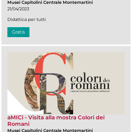
Musei Capitolini Centrale Montemartini
21/04/2023
Didattica per tutti
Gratis
aMICi - Visita alla mostra Colori dei
Romani
Musei Capitolini Centrale Montemartini