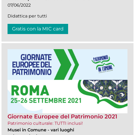
07/06/2022
Didattica per tutti
Gratis con la MIC card
Giornate Europee del Patrimonio 2021
Patrimonio culturale: TUTTI inclusi!
Musei in Comune
-
vari luoghi