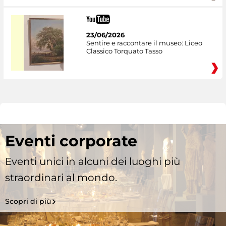
23/06/2026
Sentire e raccontare il museo: Liceo
Classico Torquato Tasso
Eventi corporate
Eventi unici in alcuni dei luoghi più
straordinari al mondo.
Scopri di più