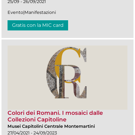
25/09 - 26/09/2021
Evento|Manifestazioni
Gratis con la MIC card
Colori dei Romani. I mosaici dalle
Collezioni Capitoline
Musei Capitolini Centrale Montemartini
27/04/2021 - 24/09/2023