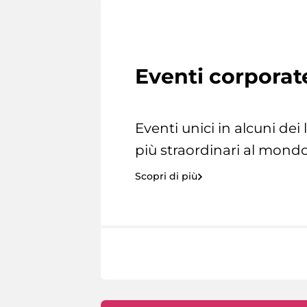
Eventi corporat
Eventi unici in alcuni dei
più straordinari al mondo
Scopri di più