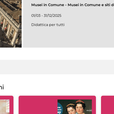
Musei in Comune
-
Musei in Comune e siti de
01/03 - 31/12/2025
Didattica per tutti
ni