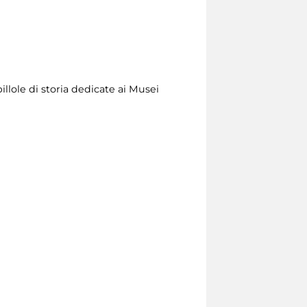
illole di storia dedicate ai Musei