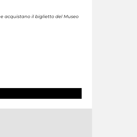
che acquistano il biglietto del Museo