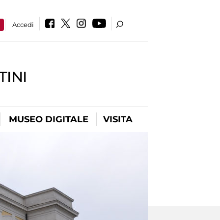
a
Accedi
INI
MUSEO DIGITALE
VISITA