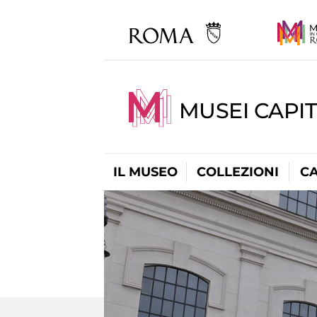
MUSEI CAPI
IL MUSEO
COLLEZIONI
C