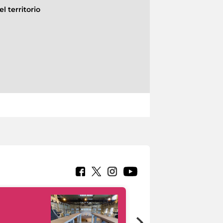
l territorio