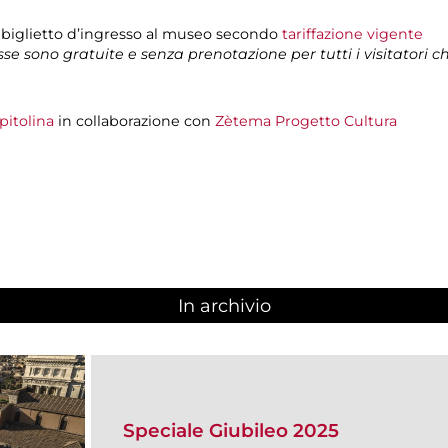
 biglietto d’ingresso al museo secondo
tariffazione vigente
isse sono gratuite e senza prenotazione per tutti i visitatori 
pitolina
in collaborazione con
Zètema Progetto Cultura
In archivio
Speciale Giubileo 2025