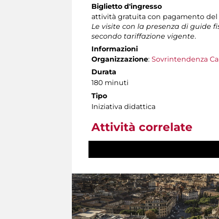
Biglietto d'ingresso
attività gratuita con pagamento del
Le visite con la presenza di guide f
secondo tariffazione vigente
.
Informazioni
Organizzazione
:
Sovrintendenza Ca
Durata
180 minuti
Tipo
Iniziativa didattica
Attività correlate