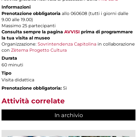
Informazioni
Prenotazione obbligatoria
allo 060608 (tutti i giorni dalle
9.00 alle 19.00)
Massimo
25 partecipanti
Consulta sempre la pagina
AVVISI
prima di programmare
la tua visita al museo
Organizzazione:
Sovrintendenza Capitolina
in collaborazione
con
Zètema Progetto Cultura
Durata
60 minuti
Tipo
Visita didattica
Prenotazione obbligatoria:
Sì
Attività correlate
In archivio