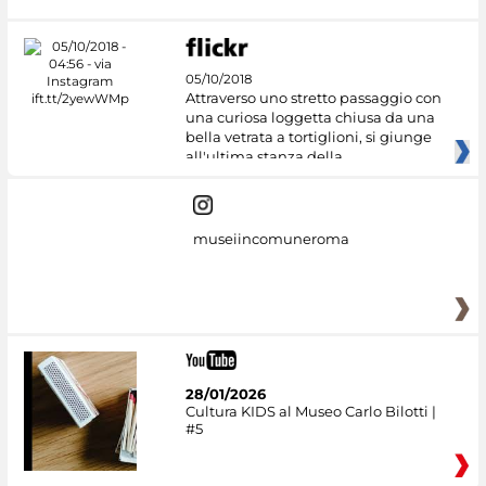
05/10/2018
Attraverso uno stretto passaggio con
una curiosa loggetta chiusa da una
bella vetrata a tortiglioni, si giunge
all'ultima stanza della
museiincomuneroma
28/01/2026
Cultura KIDS al Museo Carlo Bilotti |
#5