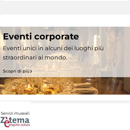
Eventi corporate
Eventi unici in alcuni dei luoghi più
straordinari al mondo.
Scopri di più
Servizi museali