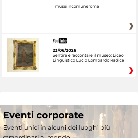
museiincomuneroma
23/06/2026
Sentire e raccontare il museo: Liceo
Linguistico Lucio Lombardo Radice
Eventi corporate
Eventi unici in alcuni dei luoghi più
straordinari al mondo.