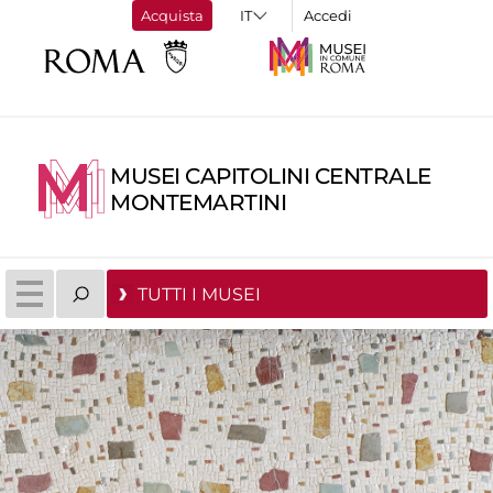
Acquista
Accedi
MUSEI CAPITOLINI CENTRALE
MONTEMARTINI
TUTTI I MUSEI