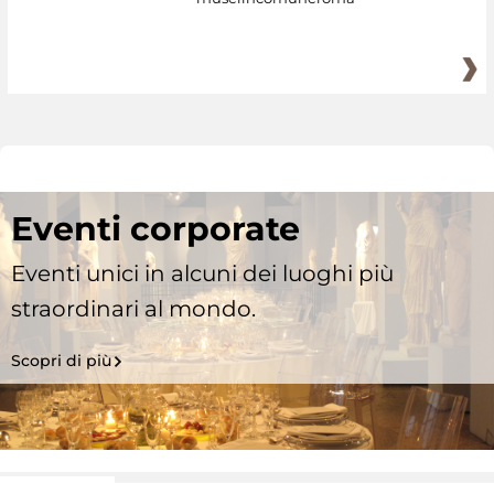
Eventi corporate
Eventi unici in alcuni dei luoghi più
straordinari al mondo.
Scopri di più