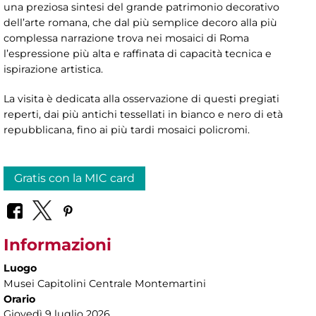
una preziosa sintesi del grande patrimonio decorativo
dell’arte romana, che dal più semplice decoro alla più
complessa narrazione trova nei mosaici di Roma
l’espressione più alta e raffinata di capacità tecnica e
ispirazione artistica.
La visita è dedicata alla osservazione di questi pregiati
reperti, dai più antichi tessellati in bianco e nero di età
repubblicana, fino ai più tardi mosaici policromi.
Gratis con la MIC card
Informazioni
Luogo
Musei Capitolini Centrale Montemartini
Orario
Giovedì 9 luglio
2026