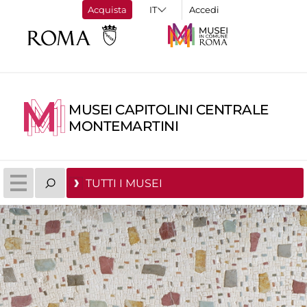
Acquista
Accedi
MUSEI CAPITOLINI CENTRALE
MONTEMARTINI
TUTTI I MUSEI