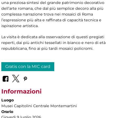
una preziosa sintesi del grande patrimonio decorativo
dell’arte romana, che dal più semplice decoro alla più
complessa narrazione trova nei mosaici di Roma
l’espressione più alta e raffinata di capacità tecnica e
ispirazione artistica.
La visita è dedicata alla osservazione di questi pregiati
reperti, dai più antichi tessellati in bianco e nero di età
repubblicana, fino ai più tardi mosaici policromi.
Gratis con la MIC card
Informazioni
Luogo
Musei Capitolini Centrale Montemartini
Orario
Giovedì 9 luglio
2026