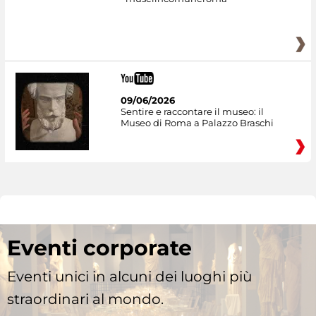
09/06/2026
Sentire e raccontare il museo: il
Museo di Roma a Palazzo Braschi
Eventi corporate
Eventi unici in alcuni dei luoghi più
straordinari al mondo.