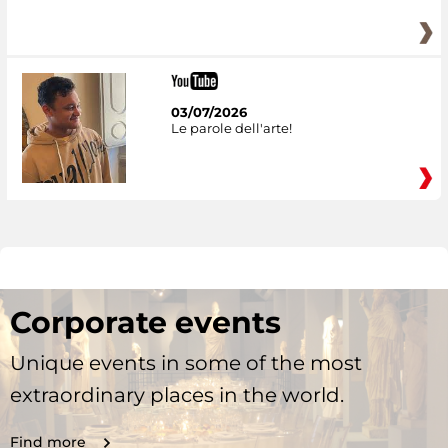
03/07/2026
Le parole dell'arte!
Corporate events
Unique events in some of the most
extraordinary places in the world.
Find more