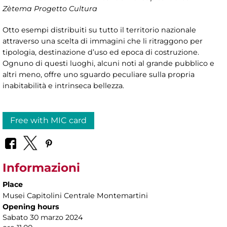
Zètema Progetto Cultura
Otto esempi distribuiti su tutto il territorio nazionale
attraverso una scelta di immagini che li ritraggono per
tipologia, destinazione d’uso ed epoca di costruzione.
Ognuno di questi luoghi, alcuni noti al grande pubblico e
altri meno, offre uno sguardo peculiare sulla propria
inabitabilità e intrinseca bellezza.
Free with MIC card
Informazioni
Place
Musei Capitolini Centrale Montemartini
Opening hours
Sabato 30 marzo 2024