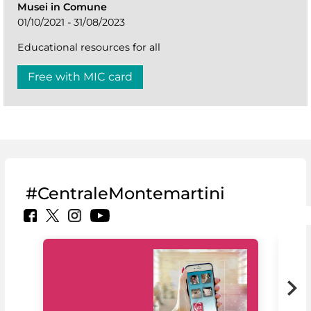
Musei in Comune
01/10/2021 - 31/08/2023
Educational resources for all
Free with MIC card
#CentraleMontemartini