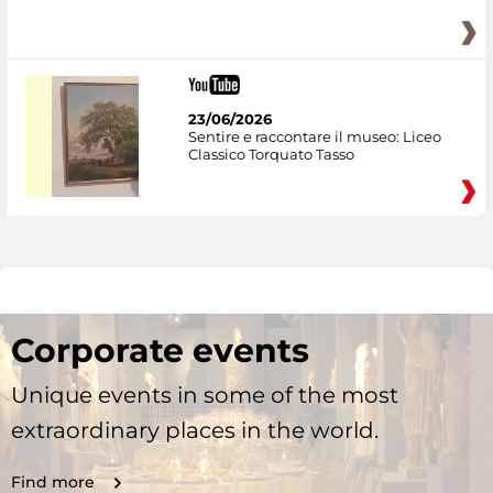
23/06/2026
Sentire e raccontare il museo: Liceo
Classico Torquato Tasso
Corporate events
Unique events in some of the most
extraordinary places in the world.
Find more