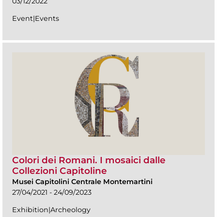
03/12/2022
Event|Events
Colori dei Romani. I mosaici dalle
Collezioni Capitoline
Musei Capitolini Centrale Montemartini
27/04/2021 - 24/09/2023
Exhibition|Archeology