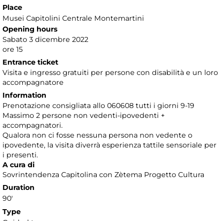
Place
Musei Capitolini Centrale Montemartini
Opening hours
Sabato 3 dicembre 2022
ore 15
Entrance ticket
Visita e ingresso gratuiti per persone con disabilità e un loro
accompagnatore
Information
Prenotazione consigliata allo 060608 tutti i giorni 9-19
Massimo 2 persone non vedenti-ipovedenti +
accompagnatori.
Qualora non ci fosse nessuna persona non vedente o
ipovedente, la visita diverrà esperienza tattile sensoriale per
i presenti.
A cura di
Sovrintendenza Capitolina con Zètema Progetto Cultura
Duration
90'
Type