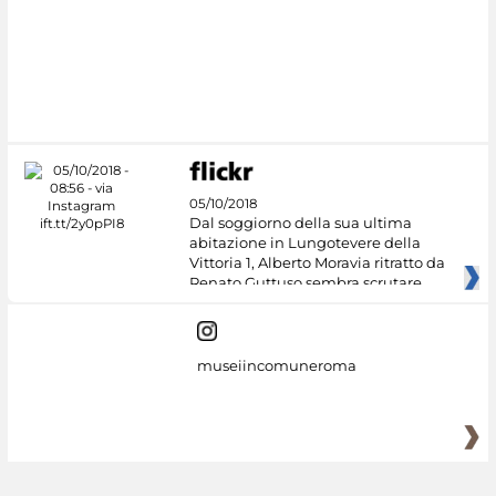
05/10/2018
Dal soggiorno della sua ultima
abitazione in Lungotevere della
Vittoria 1, Alberto Moravia ritratto da
Renato Guttuso sembra scrutare
museiincomuneroma