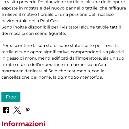
La visita prevede l’esplorazione tattile di alcune delle opere
esposte in mostra e del nuovo pannello tattile, che raffigura
a rilievo il motivo floreale di una porzione del mosaico
pavimentale della Real Casa.
Sono inoltre disponibili per i visitatori alcune tavole tattili
dei mosaici con scene figurate.
Per raccontare la sua storia sono state scelte per la visita
tattile alcune opere significative, comprendenti sia plastici
in gesso di monumenti edificati dall’imperatore, sia un suo
ritratto e uno dell’imperatrice in marmo, sia un’ara
marmorea dedicata al Sole che testimonia, con la
cancellazione del nome, la
damnatio memoriae
.
Free
Informazioni