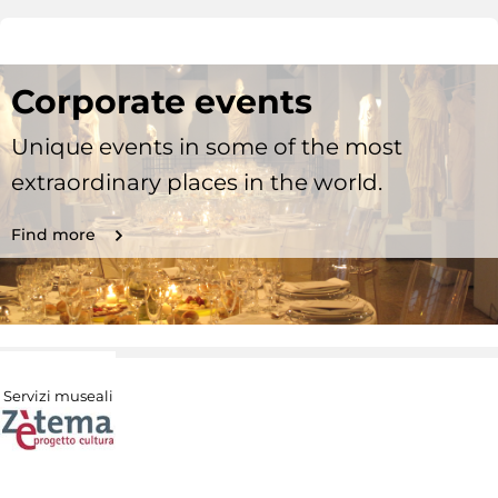
Corporate events
Unique events in some of the most
extraordinary places in the world.
Find more
Servizi museali