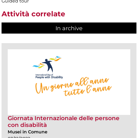
Guided tour
Attività correlate
In archive
Giornata Internazionale delle persone
con disabilità
Musei in Comune