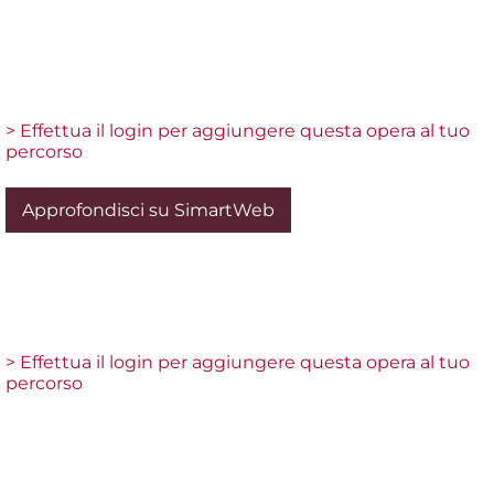
> Effettua il login per aggiungere questa opera al tuo
percorso
Approfondisci su SimartWeb
> Effettua il login per aggiungere questa opera al tuo
percorso