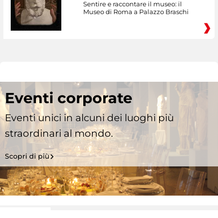
Sentire e raccontare il museo: il
Museo di Roma a Palazzo Braschi
Eventi corporate
Eventi unici in alcuni dei luoghi più
straordinari al mondo.
Scopri di più