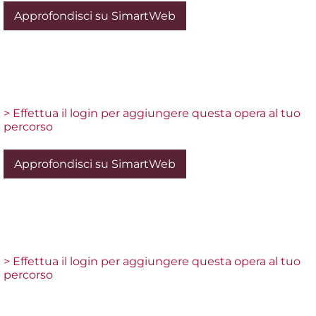
Approfondisci su SimartWeb
> Effettua il login per aggiungere questa opera al tuo
percorso
Approfondisci su SimartWeb
> Effettua il login per aggiungere questa opera al tuo
percorso