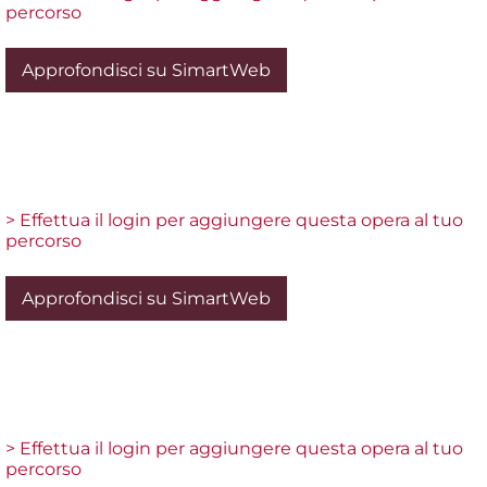
percorso
Approfondisci su SimartWeb
> Effettua il login per aggiungere questa opera al tuo
percorso
Approfondisci su SimartWeb
> Effettua il login per aggiungere questa opera al tuo
percorso