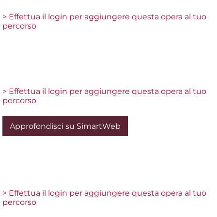
> Effettua il login per aggiungere questa opera al tuo
percorso
> Effettua il login per aggiungere questa opera al tuo
percorso
Approfondisci su SimartWeb
> Effettua il login per aggiungere questa opera al tuo
percorso