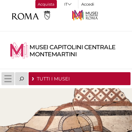
Acquista
Accedi
MUSEI CAPITOLINI CENTRALE
MONTEMARTINI
TUTTI I MUSEI