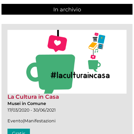
In archivio
La Cultura in Casa
Musei in Comune
17/03/2020 - 30/06/2021
Evento|Manifestazioni
Gratis