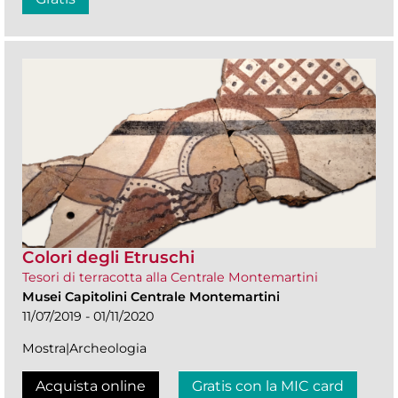
Colori degli Etruschi
Tesori di terracotta alla Centrale Montemartini
Musei Capitolini Centrale Montemartini
11/07/2019 - 01/11/2020
Mostra|Archeologia
Acquista online
Gratis con la MIC card