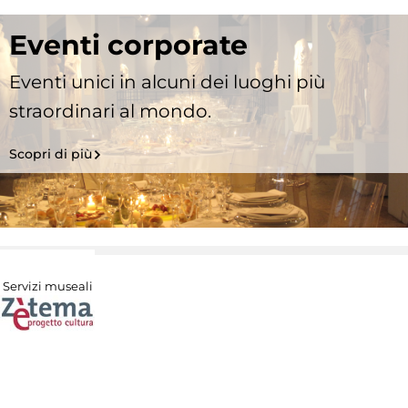
Eventi corporate
Eventi unici in alcuni dei luoghi più
straordinari al mondo.
Scopri di più
Servizi museali