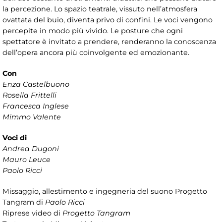
la percezione. Lo spazio teatrale, vissuto nell’atmosfera
ovattata del buio, diventa privo di confini. Le voci vengono
percepite in modo più vivido. Le posture che ogni
spettatore è invitato a prendere, renderanno la conoscenza
dell’opera ancora più coinvolgente ed emozionante.
Con
Enza Castelbuono
Rosella Frittelli
Francesca Inglese
Mimmo Valente
Voci di
Andrea Dugoni
Mauro Leuce
Paolo Ricci
Missaggio, allestimento e ingegneria del suono Progetto
Tangram di
Paolo Ricci
Riprese video di
Progetto Tangram