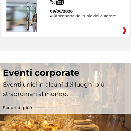
09/06/2026
Alla scoperta del ruolo del curatore
Eventi corporate
Eventi unici in alcuni dei luoghi più
straordinari al mondo.
Scopri di più