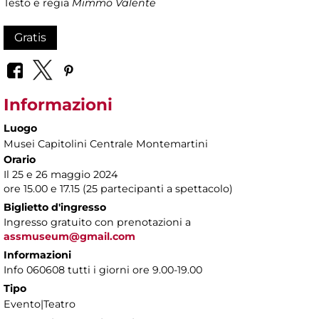
Testo e regia
Mimmo Valente
Gratis
Informazioni
Luogo
Musei Capitolini Centrale Montemartini
Orario
Il 25 e 26 maggio 2024
ore 15.00 e 17.15 (25 partecipanti a spettacolo)
Biglietto d'ingresso
Ingresso gratuito con prenotazioni a
assmuseum@gmail.com
Informazioni
Info 060608 tutti i giorni ore 9.00-19.00
Tipo
Evento|Teatro