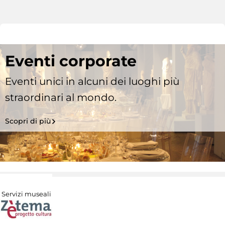
Eventi corporate
Eventi unici in alcuni dei luoghi più
straordinari al mondo.
Scopri di più
Servizi museali