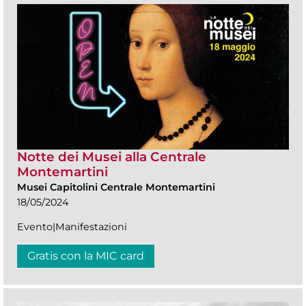
Notte dei Musei alla Centrale
Montemartini
Musei Capitolini Centrale Montemartini
18/05/2024
Evento|Manifestazioni
Gratis con la MIC card