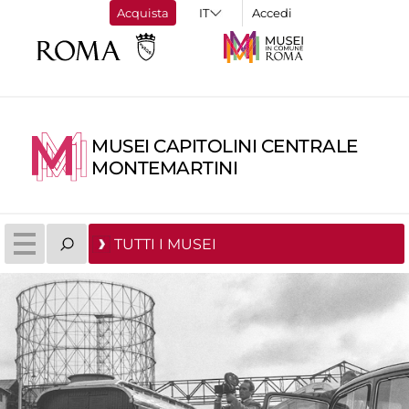
Acquista
Accedi
MUSEI CAPITOLINI CENTRALE
MONTEMARTINI
TUTTI I MUSEI