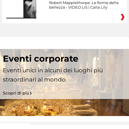
Robert Mapplethorpe. Le forme della
bellezza - VIDEO LIS | Calla Lily
Eventi corporate
Eventi unici in alcuni dei luoghi più
straordinari al mondo.
Scopri di più