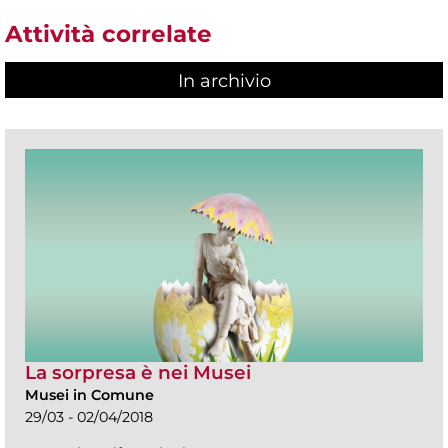
Attività correlate
In archivio
La sorpresa è nei Musei
Musei in Comune
29/03 - 02/04/2018