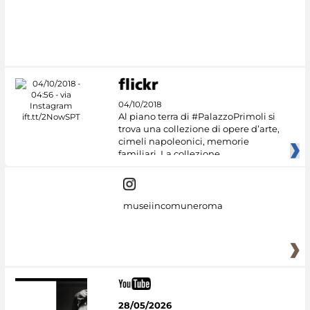
04/10/2018
Al piano terra di #PalazzoPrimoli si
trova una collezione di opere d’arte,
cimeli napoleonici, memorie
familiari. La collezione
museiincomuneroma
28/05/2026