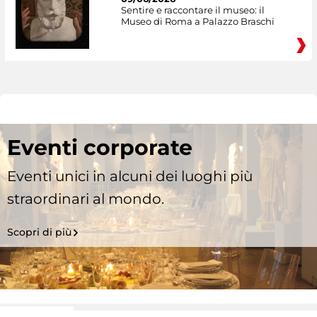
Sentire e raccontare il museo: il
Museo di Roma a Palazzo Braschi
Eventi corporate
Eventi unici in alcuni dei luoghi più
straordinari al mondo.
Scopri di più