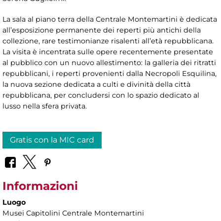
La sala al piano terra della Centrale Montemartini è dedicata
all’esposizione permanente dei reperti più antichi della
collezione, rare testimonianze risalenti all’età repubblicana.
La visita è incentrata sulle opere recentemente presentate
al pubblico con un nuovo allestimento: la galleria dei ritratti
repubblicani, i reperti provenienti dalla Necropoli Esquilina,
la nuova sezione dedicata a culti e divinità della città
repubblicana, per concludersi con lo spazio dedicato al
lusso nella sfera privata.
Gratis con la MIC card
Informazioni
Luogo
Musei Capitolini Centrale Montemartini