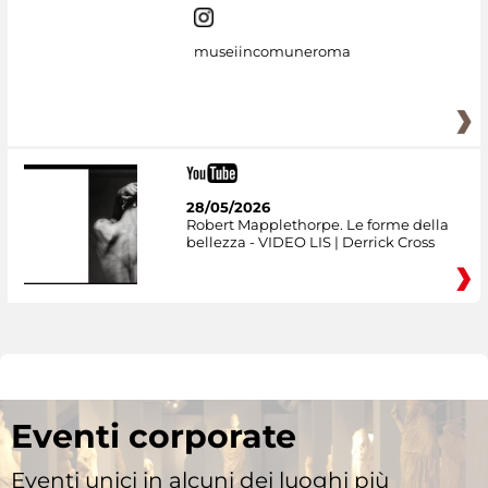
museiincomuneroma
28/05/2026
Robert Mapplethorpe. Le forme della
bellezza - VIDEO LIS | Derrick Cross
Eventi corporate
Eventi unici in alcuni dei luoghi più