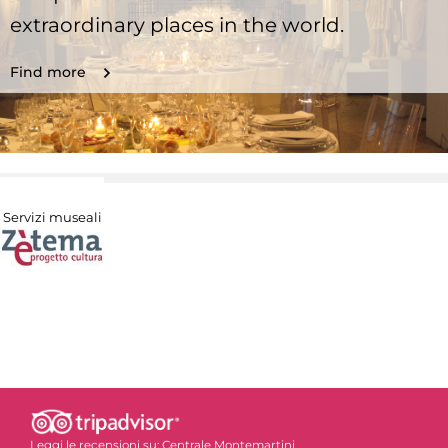
extraordinary places in the world.
Find more
Servizi museali
Leggi le recensioni su:
Centrale Montemartini