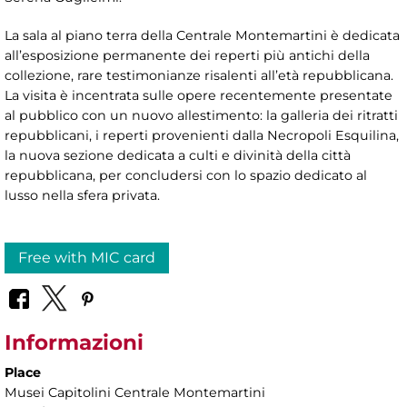
La sala al piano terra della Centrale Montemartini è dedicata
all’esposizione permanente dei reperti più antichi della
collezione, rare testimonianze risalenti all’età repubblicana.
La visita è incentrata sulle opere recentemente presentate
al pubblico con un nuovo allestimento: la galleria dei ritratti
repubblicani, i reperti provenienti dalla Necropoli Esquilina,
la nuova sezione dedicata a culti e divinità della città
repubblicana, per concludersi con lo spazio dedicato al
lusso nella sfera privata.
Free with MIC card
Informazioni
Place
Musei Capitolini Centrale Montemartini