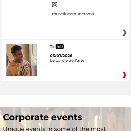
museiincomuneroma
03/07/2026
Le parole dell'arte!
Corporate events
Unique events in some of the most