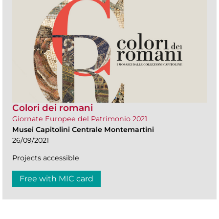
Colori dei romani
Giornate Europee del Patrimonio 2021
Musei Capitolini Centrale Montemartini
26/09/2021
Projects accessible
Free with MIC card