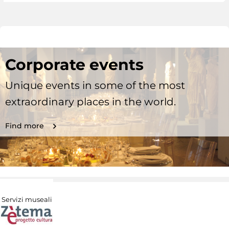
Corporate events
Unique events in some of the most
extraordinary places in the world.
Find more
Servizi museali