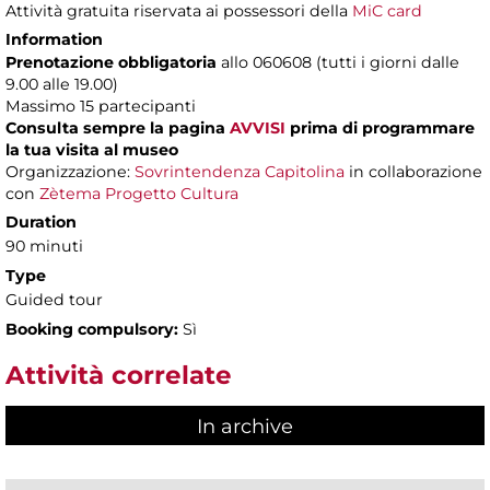
Attività gratuita riservata ai possessori della
MiC card
Information
Prenotazione obbligatoria
allo 060608 (tutti i giorni dalle
9.00 alle 19.00)
Massimo
15 partecipanti
Consulta sempre la pagina
AVVISI
prima di programmare
la tua visita al museo
Organizzazione:
Sovrintendenza Capitolina
in collaborazione
con
Zètema Progetto Cultura
Duration
90 minuti
Type
Guided tour
Booking compulsory:
Sì
Attività correlate
In archive