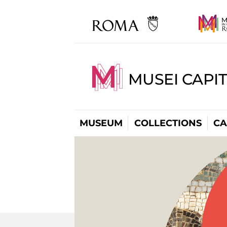
MUSEI CAPI
MUSEUM
COLLECTIONS
CA