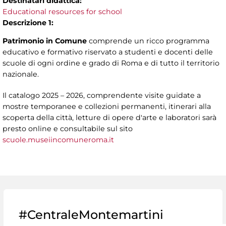
Destinatari didattica:
Educational resources for school
Descrizione 1:
Patrimonio in Comune
comprende un ricco programma
educativo e formativo riservato a studenti e docenti delle
scuole di ogni ordine e grado di Roma e di tutto il territorio
nazionale.
Il catalogo 2025 – 2026, comprendente visite guidate a
mostre temporanee e collezioni permanenti, itinerari alla
scoperta della città, letture di opere d'arte e laboratori sarà
presto online e consultabile sul sito
scuole.museiincomuneroma.it
#CentraleMontemartini