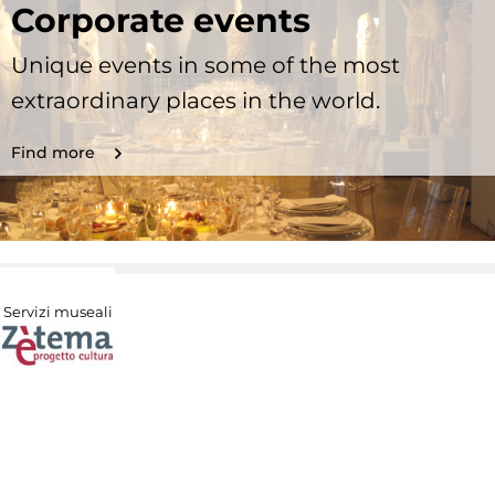
Corporate events
Unique events in some of the most
extraordinary places in the world.
Find more
Servizi museali