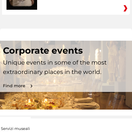
Corporate events
Unique events in some of the most
extraordinary places in the world.
Find more
Servizi museali