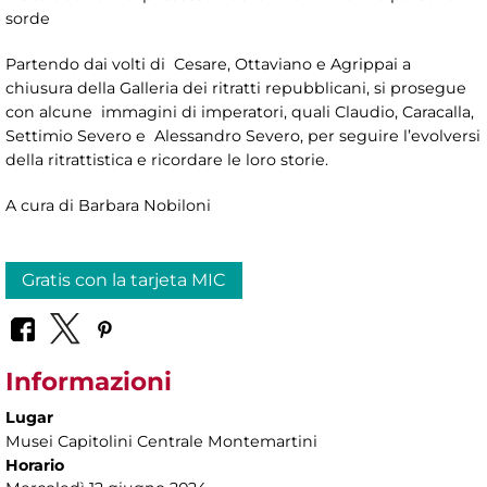
sorde
Partendo dai volti di Cesare, Ottaviano e Agrippai a
chiusura della Galleria dei ritratti repubblicani, si prosegue
con alcune immagini di imperatori, quali Claudio, Caracalla,
Settimio Severo e Alessandro Severo, per seguire l’evolversi
della ritrattistica e ricordare le loro storie.
A cura di Barbara Nobiloni
Gratis con la tarjeta MIC
Informazioni
Lugar
Musei Capitolini Centrale Montemartini
Horario