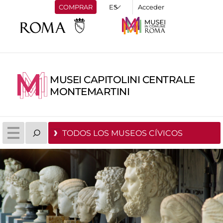
COMPRAR
Acceder
MUSEI CAPITOLINI CENTRALE
MONTEMARTINI
TODOS LOS MUSEOS CÍVICOS