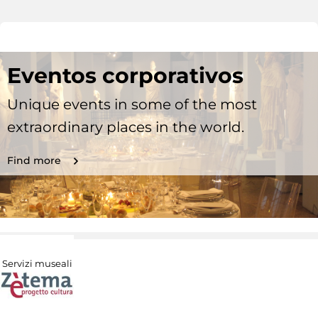
Eventos corporativos
Unique events in some of the most
extraordinary places in the world.
Find more
Servizi museali